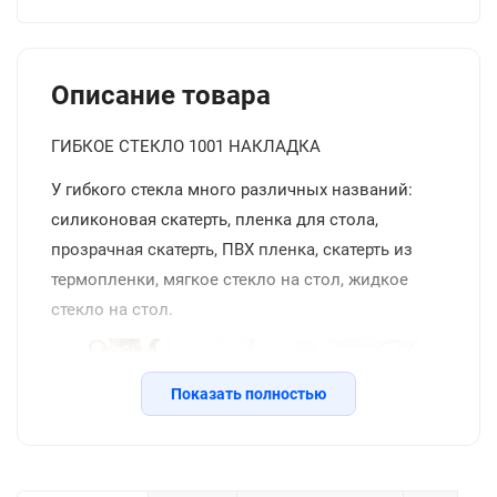
Описание товара
ГИБКОЕ СТЕКЛО 1001 НАКЛАДКА
У гибкого стекла много различных названий:
силиконовая скатерть, пленка для стола,
прозрачная скатерть, ПВХ пленка, скатерть из
термопленки, мягкое стекло на стол, жидкое
стекло на стол.
Показать полностью