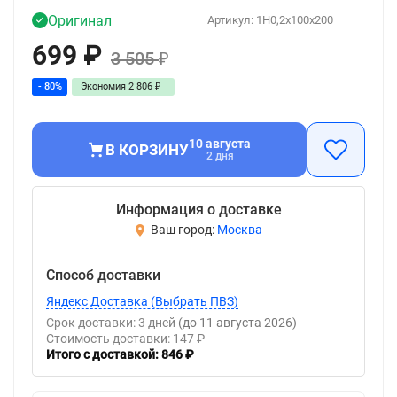
Оригинал
Артикул:
1H0,2x100x200
699
₽
3 505
₽
- 80%
Экономия
2 806
₽
10 августа
В КОРЗИНУ
2 дня
Информация о доставке
Москва
Способ доставки
Яндекс Доставка (Выбрать ПВЗ)
Срок доставки: 3 дней
(до 11 августа 2026)
Стоимость доставки: 147 ₽
Итого с доставкой: 846 ₽