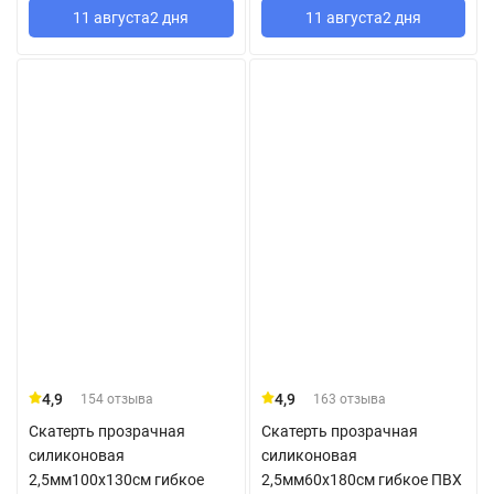
11 августа
2 дня
11 августа
2 дня
4,9
4,9
154 отзыва
163 отзыва
Скатерть прозрачная
Скатерть прозрачная
силиконовая
силиконовая
2,5мм100x130см гибкое
2,5мм60x180см гибкое ПВХ