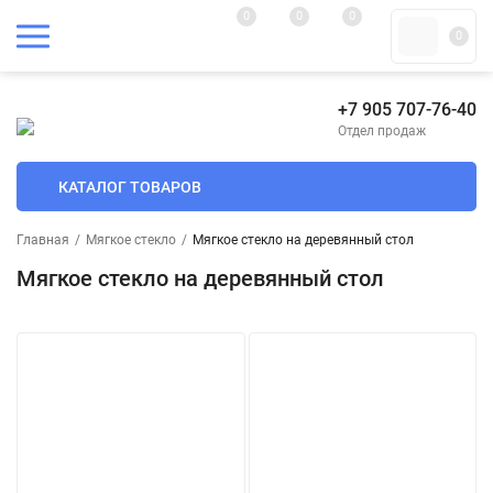
0
0
0
0
+7 905 707-76-40
Отдел продаж
КАТАЛОГ ТОВАРОВ
Главная
/
Мягкое стекло
/
Мягкое стекло на деревянный стол
Мягкое стекло на деревянный стол