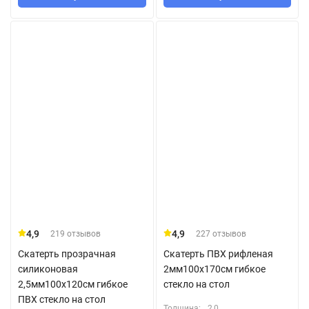
4,9
4,9
219 отзывов
227 отзывов
Скатерть прозрачная
Скатерть ПВХ рифленая
силиконовая
2мм100x170см гибкое
2,5мм100x120см гибкое
стекло на стол
ПВХ стекло на стол
Толщина:
2,0