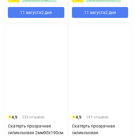
11 августа
2 дня
11 августа
2 дня
4,9
4,9
229 отзывов
197 отзывов
Скатерть прозрачная
Скатерть прозрачная
силиконовая 2мм90x190см
силиконовая