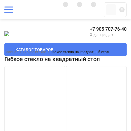
0
0
0
0
+7 905 707-76-40
Отдел продаж
КАТАЛОГ ТОВАРОВ
Главная
/
Гибкое стекло
/
Гибкое стекло на квадратный стол
Гибкое стекло на квадратный стол