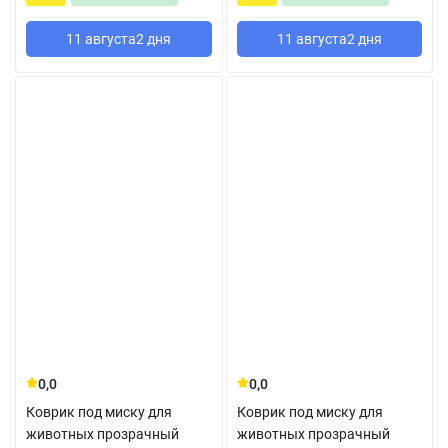
11 августа
2 дня
11 августа
2 дня
0,0
0,0
Коврик под миску для
Коврик под миску для
животных прозрачный
животных прозрачный