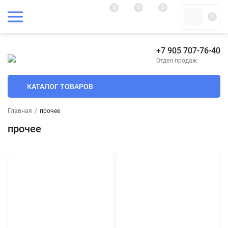
0
0
0
0
+7 905 707-76-40
Отдел продаж
КАТАЛОГ ТОВАРОВ
Главная
/
прочее
прочее