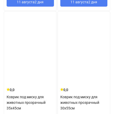
11 августа
2 дня
11 августа
2 дня
0,0
0,0
Коврик под миску для
Коврик под миску для
животных прозрачный
животных прозрачный
35x45см
30x55см