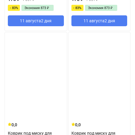
- 83%
Экономия
873
₽
- 83%
Экономия
873
₽
11 августа
2 дня
11 августа
2 дня
0,0
0,0
Коврик под миску для
Коврик под миску для