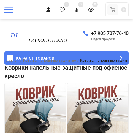
0
0
0
0
+7 905 707-76-40
Отдел продаж
КАТАЛОГ ТОВАРОВ
Главная
/
Коврики напольные защитные
/
Коврики напольные защитные 
Коврики напольные защитные под офисное
кресло