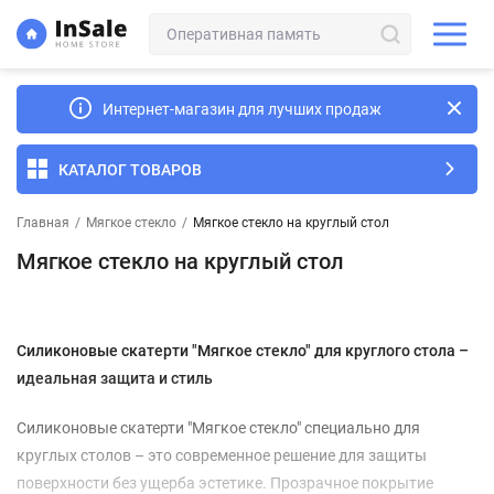
Интернет-магазин для лучших продаж
КАТАЛОГ ТОВАРОВ
Главная
/
Мягкое стекло
/
Мягкое стекло на круглый стол
Мягкое стекло на круглый стол
Силиконовые скатерти "Мягкое стекло" для круглого стола –
идеальная защита и стиль
Силиконовые скатерти "Мягкое стекло" специально для
круглых столов – это современное решение для защиты
поверхности без ущерба эстетике. Прозрачное покрытие