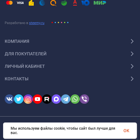
Разработано в
steemy.ru
КОМПАНИЯ
ДЛЯ ПОКУПАТЕЛЕЙ
ЛИЧНЫЙ КАБИНЕТ
КОНТАКТЫ
Мы используем файлы cookie, чтобы сайт был лучше для
© 2026 InSale. Все права защищены
OK
вас.