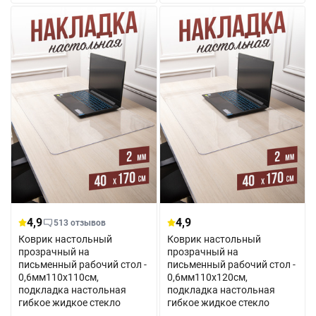
4,9
4,9
513 отзывов
Коврик настольный
Коврик настольный
прозрачный на
прозрачный на
письменный рабочий стол -
письменный рабочий стол -
0,6мм110x110см,
0,6мм110x120см,
подкладка настольная
подкладка настольная
гибкое жидкое стекло
гибкое жидкое стекло