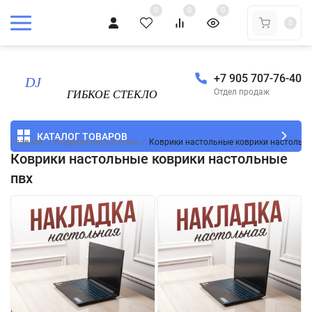
0
0
0
0
+7 905 707-76-40
Отдел продаж
КАТАЛОГ ТОВАРОВ
Главная
/
Коврики настольные
/
Коврики настольные коврики настольны
Коврики настольные коврики настольные
пвх