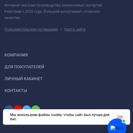
Интернет магазин производства силиконовых скатертей.
Работаем с 2020 года. Большой ассортимент, отличное
качество.
|
Пользовательское соглашение
Карта сайта
КОМПАНИЯ
ДЛЯ ПОКУПАТЕЛЕЙ
ЛИЧНЫЙ КАБИНЕТ
КОНТАКТЫ
Мы используем файлы cookie, чтобы сайт был лучше для
OK
вас.