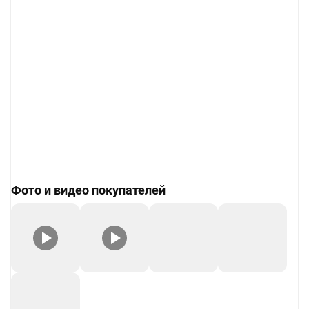
Фото и видео покупателей