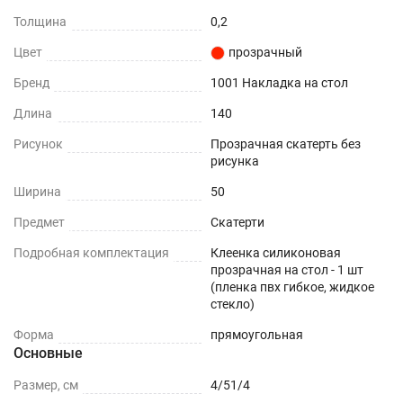
Толщина
0,2
Цвет
прозрачный
Бренд
1001 Накладка на стол
Длина
140
Рисунок
Прозрачная скатерть без
рисунка
Ширина
50
Предмет
Скатерти
Подробная комплектация
Клеенка силиконовая
прозрачная на стол - 1 шт
(пленка пвх гибкое, жидкое
стекло)
Форма
прямоугольная
Основные
Размер, см
4/51/4