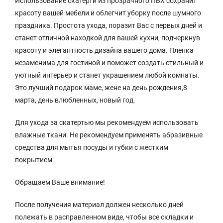
Использование скатерти из прозрачного ПВХ сохранит
красоту вашей мебели и облегчит уборку после шумного
праздника. Простота ухода, поразит Вас с первых дней и
станет отличной находкой для вашей кухни, подчеркнув
красоту и элегантность дизайна вашего дома. Пленка
незаменима для гостиной и поможет создать стильный и
уютный интерьер и станет украшением любой комнаты.
Это лучший подарок маме, жене на день рождения,8
марта, день влюбленных, новый год.
Для ухода за скатертью мы рекомендуем использовать
влажные ткани. Не рекомендуем применять абразивные
средства для мытья посуды и губки с жестким
покрытием.
Обращаем Ваше внимание!
После получения материал должен несколько дней
полежать в расправленном виде, чтобы все складки и