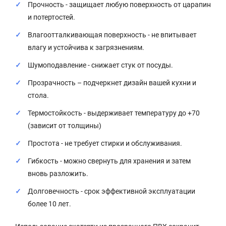
Прочность - защищает любую поверхность от царапин
и потертостей.
Влагоотталкивающая поверхность - не впитывает
влагу и устойчива к загрязнениям.
Шумоподавление - снижает стук от посуды.
Прозрачность – подчеркнет дизайн вашей кухни и
стола.
Термостойкость - выдерживает температуру до +70
(зависит от толщины)
Простота - не требует стирки и обслуживания.
Гибкость - можно свернуть для хранения и затем
вновь разложить.
Долговечность - срок эффективной эксплуатации
более 10 лет.