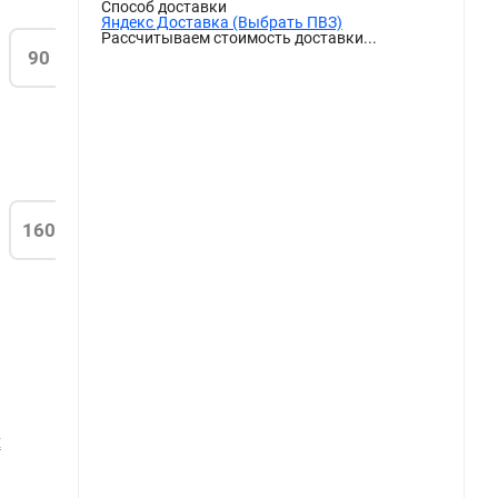
Способ доставки
Яндекс Доставка (Выбрать ПВЗ)
Рассчитываем стоимость доставки...
90
160
Х