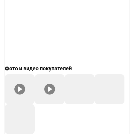
Фото и видео покупателей