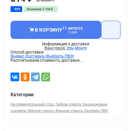
- 80%
Экономия
2 144
₽
11 августа
В КОРЗИНУ
2 дня
Информация о доставке
Эль-Монте
Способ доставки
Яндекс Доставка (Выбрать ПВЗ)
Рассчитываем стоимость доставки...
Категории
,
,
На прямоугольный стол
Гибкое стекло
Силиконовые
,
,
,
скатерти
Мягкое стекло
Жидкое стекло
Скатерть ПВХ