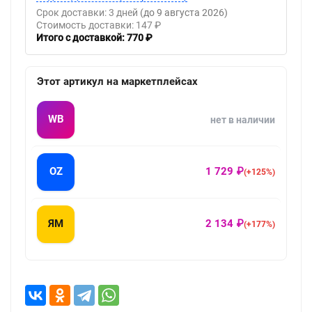
Срок доставки: 3 дней
(до 9 августа 2026)
Стоимость доставки: 147 ₽
Итого с доставкой: 770 ₽
Этот артикул на маркетплейсах
WB
нет в наличии
OZ
1 729 ₽
(+125%)
ЯМ
2 134 ₽
(+177%)