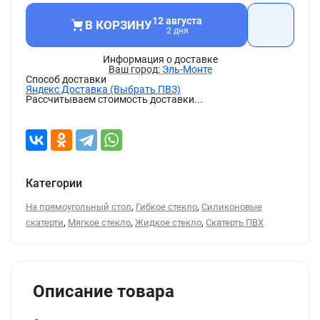
12 августа
В КОРЗИНУ
2 дня
Информация о доставке
Эль-Монте
Способ доставки
Яндекс Доставка (Выбрать ПВЗ)
Рассчитываем стоимость доставки...
Категории
,
,
На прямоугольный стол
Гибкое стекло
Силиконовые
,
,
,
скатерти
Мягкое стекло
Жидкое стекло
Скатерть ПВХ
Описание товара