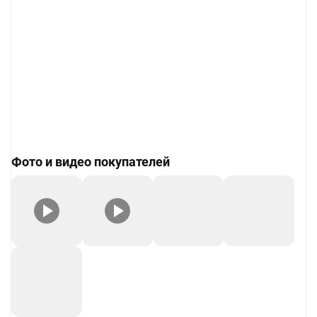
Фото и видео покупателей