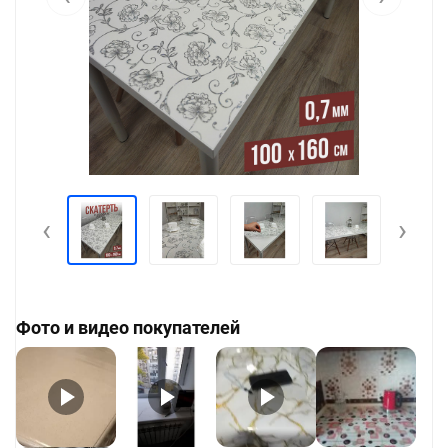
‹
›
Фото и видео покупателей