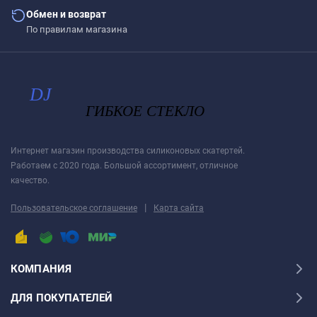
Обмен и возврат
По правилам магазина
Интернет магазин производства силиконовых скатертей.
Работаем с 2020 года. Большой ассортимент, отличное
качество.
|
Пользовательское соглашение
Карта сайта
КОМПАНИЯ
ДЛЯ ПОКУПАТЕЛЕЙ