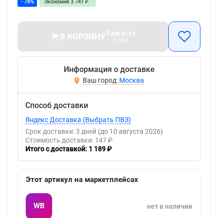
- 78%
Экономия
3 741
₽
9 августа
В КОРЗИНУ
2 дня
Информация о доставке
Москва
Способ доставки
Яндекс Доставка (Выбрать ПВЗ)
Срок доставки: 3 дней
(до 10 августа 2026)
Стоимость доставки: 147 ₽
Итого с доставкой: 1 189 ₽
Этот артикул на маркетплейсах
WB
нет в наличии