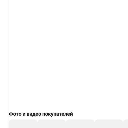
Фото и видео покупателей