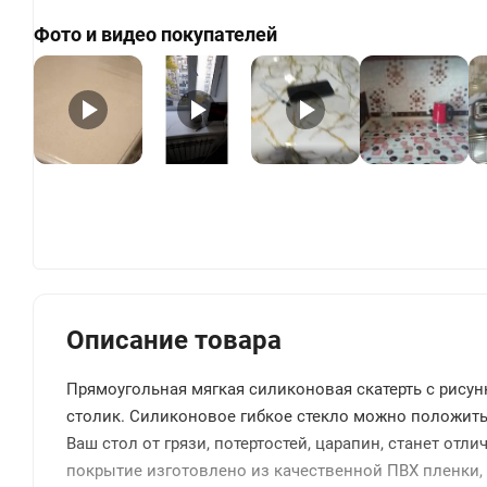
Фото и видео покупателей
+
Описание товара
Прямоугольная мягкая силиконовая скатерть с рису
столик. Силиконовое гибкое стекло можно положить н
Ваш стол от грязи, потертостей, царапин, станет от
покрытие изготовлено из качественной ПВХ пленки, 