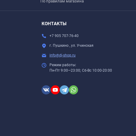
По правилам магазина
КОНТАКТЫ
+7 905 707-76-40
г. Пушкино , ул. Учинская
info@dj-shop.ru
Режим работы:
Пн-Пт 9:00—23:00; Сб-Вс 10:00-20:00