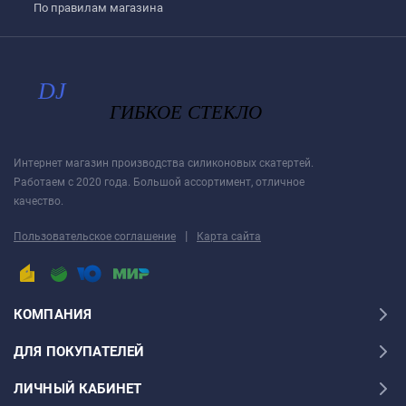
По правилам магазина
Интернет магазин производства силиконовых скатертей.
Работаем с 2020 года. Большой ассортимент, отличное
качество.
|
Пользовательское соглашение
Карта сайта
КОМПАНИЯ
ДЛЯ ПОКУПАТЕЛЕЙ
ЛИЧНЫЙ КАБИНЕТ