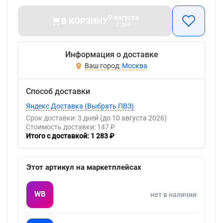
9 августа
В КОРЗИНУ
2 дня
Информация о доставке
Москва
Способ доставки
Яндекс Доставка (Выбрать ПВЗ)
Срок доставки: 3 дней
(до 10 августа 2026)
Стоимость доставки: 147 ₽
Итого с доставкой: 1 283 ₽
Этот артикул на маркетплейсах
WB
нет в наличии