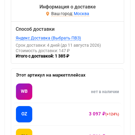
Информация о доставке
Москва
Способ доставки
Яндекс Доставка (Выбрать ПВЗ)
Срок доставки: 4 дней
(до 11 августа 2026)
Стоимость доставки: 147 ₽
Итого с доставкой: 1 385 ₽
Этот артикул на маркетплейсах
WB
нет в наличии
OZ
3 097 ₽
(+124%)