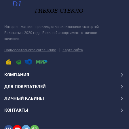
Интернет магазин производства силиконовых скатертей.
Работаем с 2020 года. Большой ассортимент, отличное
качество.
|
Пользовательское соглашение
Карта сайта
КОМПАНИЯ
ДЛЯ ПОКУПАТЕЛЕЙ
ЛИЧНЫЙ КАБИНЕТ
КОНТАКТЫ