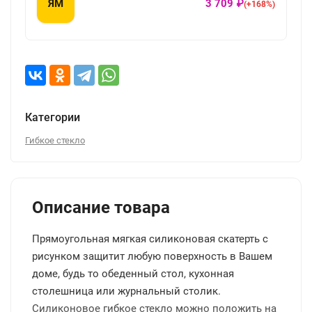
ЯМ
3 709 ₽
(+168%)
Категории
Гибкое стекло
Описание товара
Прямоугольная мягкая силиконовая скатерть с
рисунком защитит любую поверхность в Вашем
доме, будь то обеденный стол, кухонная
столешница или журнальный столик.
Силиконовое гибкое стекло можно положить на