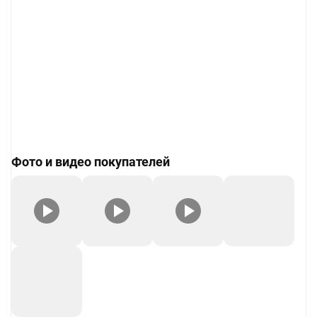
Фото и видео покупателей