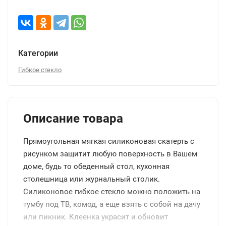
Категории
Гибкое стекло
Описание товара
Прямоугольная мягкая силиконовая скатерть с
рисунком защитит любую поверхность в Вашем
доме, будь то обеденный стол, кухонная
столешница или журнальный столик.
Силиконовое гибкое стекло можно положить на
тумбу под ТВ, комод, а еще взять с собой на дачу
или пикник. Клеенка украсит и обновит