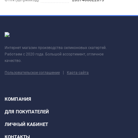
Интернет магазин производства силиконовых скатертей.
Работаем с 2020 года. Большой ассортимент, отличное
качество.
|
Пользовательское соглашение
Карта сайта
КОМПАНИЯ
ДЛЯ ПОКУПАТЕЛЕЙ
ЛИЧНЫЙ КАБИНЕТ
КОНТАКТЫ