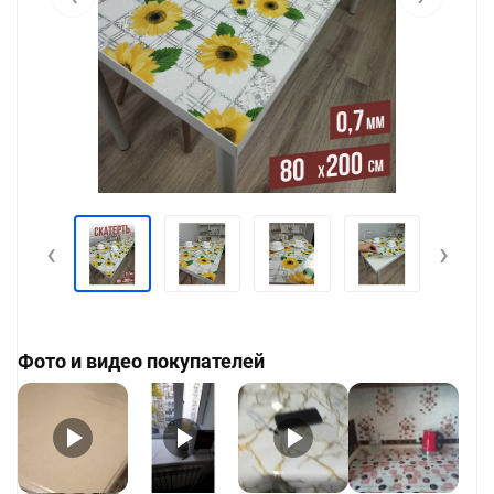
‹
›
Фото и видео покупателей