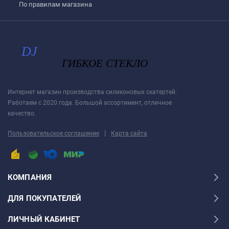
По правилам магазина
Интернет магазин производства силиконовых скатертей.
Работаем с 2020 года. Большой ассортимент, отличное
качество.
|
Пользовательское соглашение
Карта сайта
КОМПАНИЯ
ДЛЯ ПОКУПАТЕЛЕЙ
ЛИЧНЫЙ КАБИНЕТ