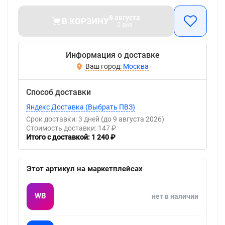
8 августа
В КОРЗИНУ
2 дня
Информация о доставке
Москва
Способ доставки
Яндекс Доставка (Выбрать ПВЗ)
Срок доставки: 3 дней
(до 9 августа 2026)
Стоимость доставки: 147 ₽
Итого с доставкой: 1 240 ₽
Этот артикул на маркетплейсах
WB
нет в наличии