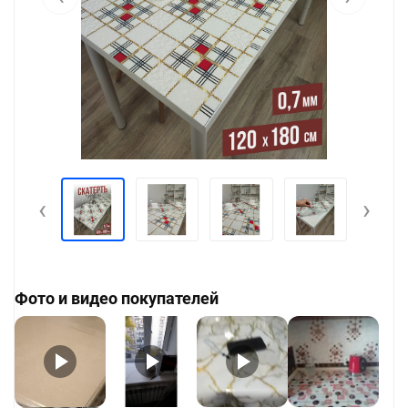
‹
›
Фото и видео покупателей