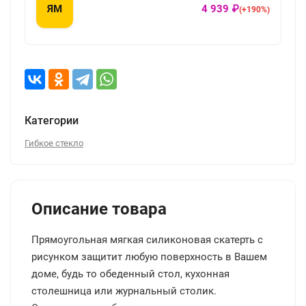
ЯМ
4 939 ₽
(+190%)
Категории
Гибкое стекло
Описание товара
Прямоугольная мягкая силиконовая скатерть с
рисунком защитит любую поверхность в Вашем
доме, будь то обеденный стол, кухонная
столешница или журнальный столик.