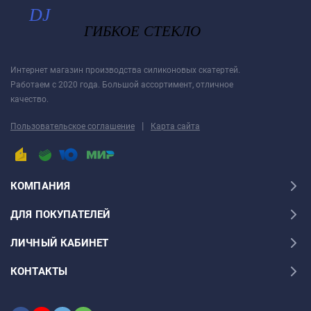
Интернет магазин производства силиконовых скатертей.
Работаем с 2020 года. Большой ассортимент, отличное
качество.
|
Пользовательское соглашение
Карта сайта
КОМПАНИЯ
ДЛЯ ПОКУПАТЕЛЕЙ
ЛИЧНЫЙ КАБИНЕТ
КОНТАКТЫ