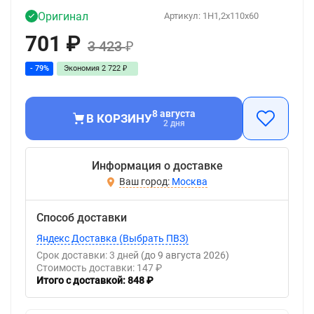
Оригинал
Артикул:
1H1,2x110x60
701
₽
3 423
₽
- 79%
Экономия
2 722
₽
8 августа
В КОРЗИНУ
2 дня
Информация о доставке
Москва
Способ доставки
Яндекс Доставка (Выбрать ПВЗ)
Срок доставки: 3 дней
(до 9 августа 2026)
Стоимость доставки: 147 ₽
Итого с доставкой: 848 ₽