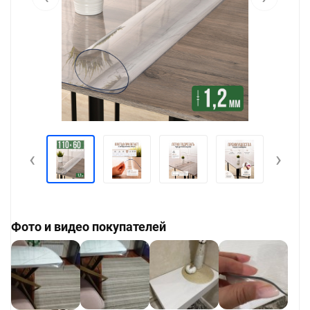
‹
›
Фото и видео покупателей