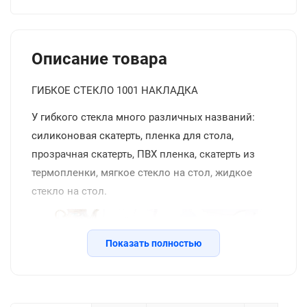
Описание товара
ГИБКОЕ СТЕКЛО 1001 НАКЛАДКА
У гибкого стекла много различных названий:
силиконовая скатерть, пленка для стола,
прозрачная скатерть, ПВХ пленка, скатерть из
термопленки, мягкое стекло на стол, жидкое
стекло на стол.
Показать полностью