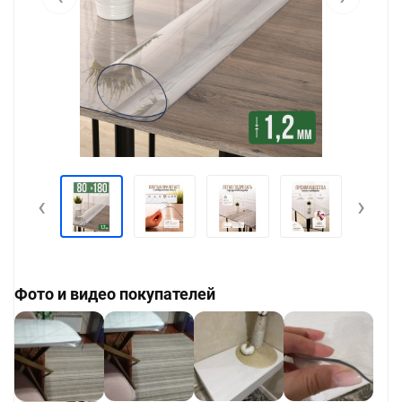
‹
›
Фото и видео покупателей