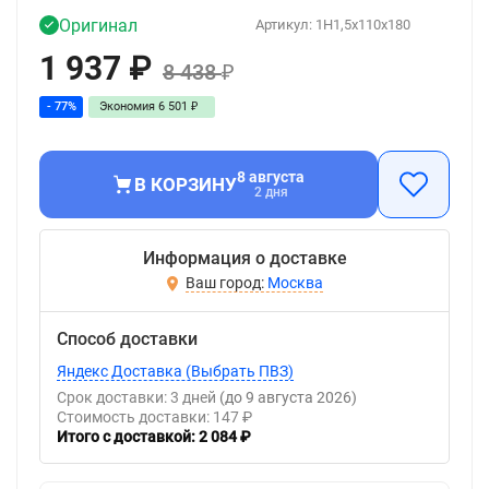
Оригинал
Артикул:
1H1,5x110x180
1 937
₽
8 438
₽
- 77%
Экономия
6 501
₽
8 августа
В КОРЗИНУ
2 дня
Информация о доставке
Москва
Способ доставки
Яндекс Доставка (Выбрать ПВЗ)
Срок доставки: 3 дней
(до 9 августа 2026)
Стоимость доставки: 147 ₽
Итого с доставкой: 2 084 ₽