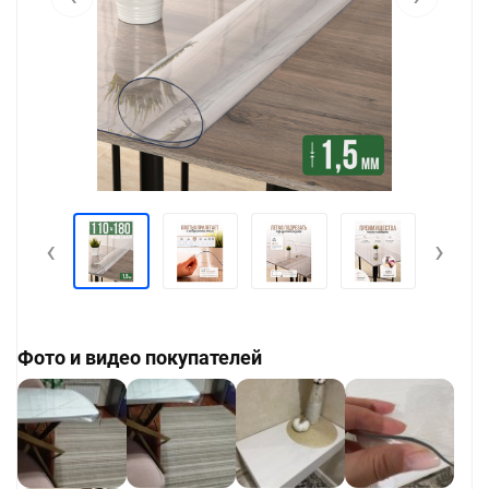
‹
›
Фото и видео покупателей