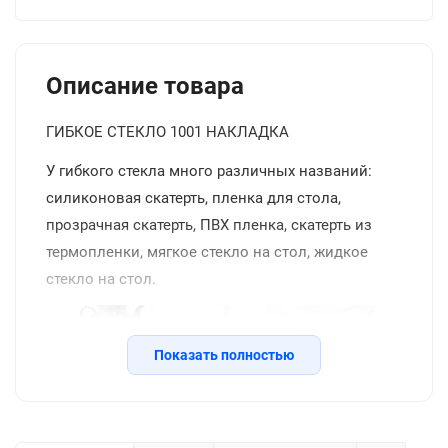
Описание товара
ГИБКОЕ СТЕКЛО 1001 НАКЛАДКА
У гибкого стекла много различных названий:
силиконовая скатерть, пленка для стола,
прозрачная скатерть, ПВХ пленка, скатерть из
термопленки, мягкое стекло на стол, жидкое
стекло на стол.
Показать полностью