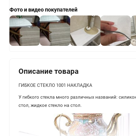
Фото и видео покупателей
+
Описание товара
ГИБКОЕ СТЕКЛО 1001 НАКЛАДКА
У гибкого стекла много различных названий: силиконо
стол, жидкое стекло на стол.