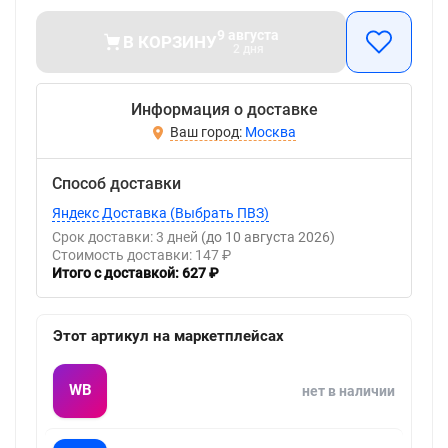
9 августа
В КОРЗИНУ
2 дня
Информация о доставке
Москва
Способ доставки
Яндекс Доставка (Выбрать ПВЗ)
Срок доставки: 3 дней
(до 10 августа 2026)
Стоимость доставки: 147 ₽
Итого с доставкой: 627 ₽
Этот артикул на маркетплейсах
WB
нет в наличии