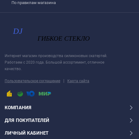
По правилам магазина
Интернет магазин производства силиконовых скатертей.
Работаем с 2020 года. Большой ассортимент, отличное
качество.
|
Пользовательское соглашение
Карта сайта
КОМПАНИЯ
ДЛЯ ПОКУПАТЕЛЕЙ
ЛИЧНЫЙ КАБИНЕТ