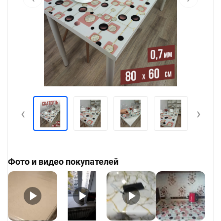
‹
›
Фото и видео покупателей