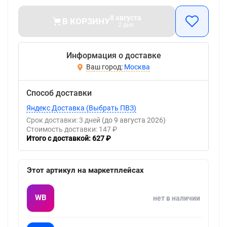
8 августа
В КОРЗИНУ
2 дня
Информация о доставке
Москва
Способ доставки
Яндекс Доставка (Выбрать ПВЗ)
Срок доставки: 3 дней
(до 9 августа 2026)
Стоимость доставки: 147 ₽
Итого с доставкой: 627 ₽
Этот артикул на маркетплейсах
WB
нет в наличии