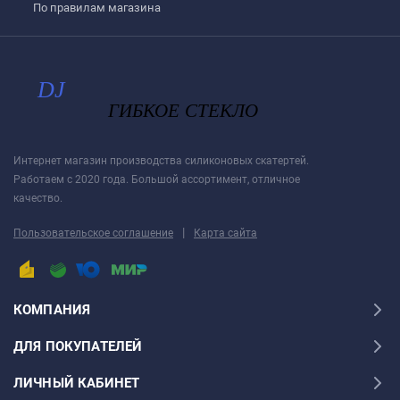
По правилам магазина
Интернет магазин производства силиконовых скатертей.
Работаем с 2020 года. Большой ассортимент, отличное
качество.
|
Пользовательское соглашение
Карта сайта
КОМПАНИЯ
ДЛЯ ПОКУПАТЕЛЕЙ
ЛИЧНЫЙ КАБИНЕТ