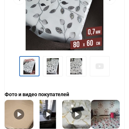
Фото и видео покупателей