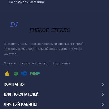
По правилам магазина
Интернет магазин производства силиконовых скатертей.
Работаем с 2020 года. Большой ассортимент, отличное
качество.
|
Пользовательское соглашение
Карта сайта
КОМПАНИЯ
ДЛЯ ПОКУПАТЕЛЕЙ
ЛИЧНЫЙ КАБИНЕТ