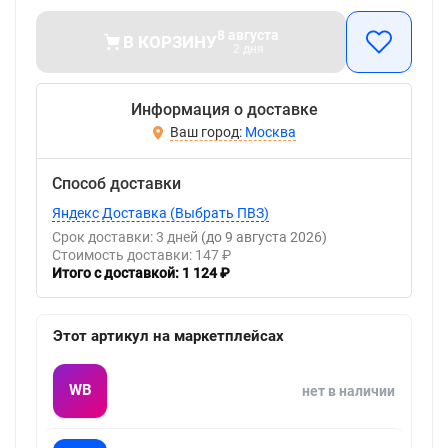
8 августа
В КОРЗИНУ
2 дня
Информация о доставке
Москва
Способ доставки
Яндекс Доставка (Выбрать ПВЗ)
Срок доставки: 3 дней
(до 9 августа 2026)
Стоимость доставки: 147 ₽
Итого с доставкой: 1 124 ₽
Этот артикул на маркетплейсах
WB
нет в наличии