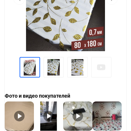
Фото и видео покупателей