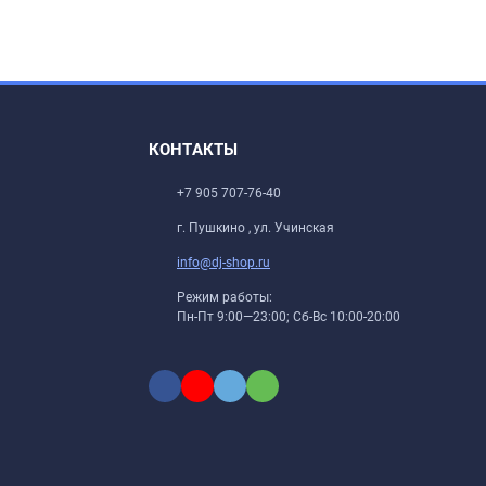
КОНТАКТЫ
+7 905 707-76-40
г. Пушкино , ул. Учинская
info@dj-shop.ru
Режим работы:
Пн-Пт 9:00—23:00; Сб-Вс 10:00-20:00