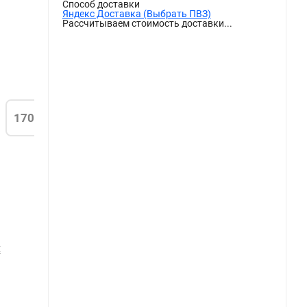
Способ доставки
Яндекс Доставка (Выбрать ПВЗ)
Рассчитываем стоимость доставки...
170
Х