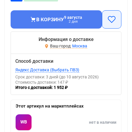
9 августа
В КОРЗИНУ
2 дня
Информация о доставке
Москва
Способ доставки
Яндекс Доставка (Выбрать ПВЗ)
Срок доставки: 3 дней
(до 10 августа 2026)
Стоимость доставки: 147 ₽
Итого с доставкой: 1 952 ₽
Этот артикул на маркетплейсах
WB
нет в наличии