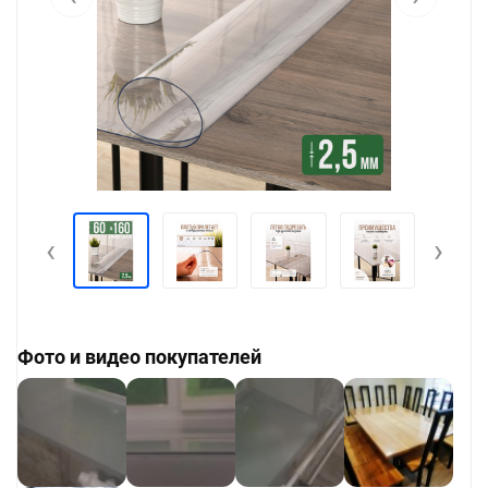
‹
›
Фото и видео покупателей