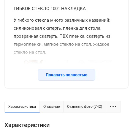
ГИБКОЕ СТЕКЛО 1001 НАКЛАДКА
У гибкого стекла много различных названий:
силиконовая скатерть, пленка для стола,
прозрачная скатерть, ПВХ пленка, скатерть из
термопленки, мягкое стекло на стол, жидкое
стекло на стол.
Показать полностью
Характеристики
Описание
Отзывы с фото (742)
Силиконовая прозрачная скатерть -
Характеристики
практичное решение для защиты плоских