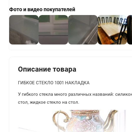
Фото и видео покупателей
+
Описание товара
ГИБКОЕ СТЕКЛО 1001 НАКЛАДКА
У гибкого стекла много различных названий: силиконо
стол, жидкое стекло на стол.