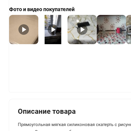
Фото и видео покупателей
+
Описание товара
Прямоугольная мягкая силиконовая скатерть с рису