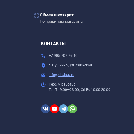
Обмен и возврат
По правилам магазина
КОНТАКТЫ
+7 905 707-76-40
г. Пушкино , ул. Учинская
info@dj-shop.ru
Режим работы:
Пн-Пт 9:00—23:00; Сб-Вс 10:00-20:00