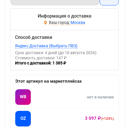
Информация о доставке
Москва
Способ доставки
Яндекс Доставка (Выбрать ПВЗ)
Срок доставки: 4 дней
(до 10 августа 2026)
Стоимость доставки: 147 ₽
Итого с доставкой: 1 385 ₽
Этот артикул на маркетплейсах
WB
нет в наличии
OZ
3 097 ₽
(+124%)