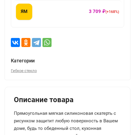
ЯМ
3 709 ₽
(+168%)
Категории
Гибкое стекло
Описание товара
Прямоугольная мягкая силиконовая скатерть с
рисунком защитит любую поверхность в Вашем
доме, будь то обеденный стол, кухонная