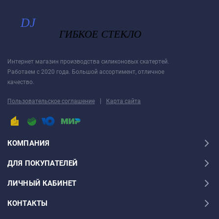
Интернет магазин производства силиконовых скатертей.
Работаем с 2020 года. Большой ассортимент, отличное
качество.
|
Пользовательское соглашение
Карта сайта
КОМПАНИЯ
ДЛЯ ПОКУПАТЕЛЕЙ
ЛИЧНЫЙ КАБИНЕТ
КОНТАКТЫ