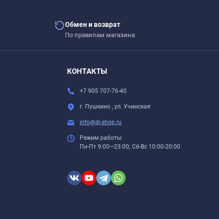
Обмен и возврат
По правилам магазина
КОНТАКТЫ
+7 905 707-76-40
г. Пушкино , ул. Учинская
info@dj-shop.ru
Режим работы:
Пн-Пт 9:00—23:00; Сб-Вс 10:00-20:00