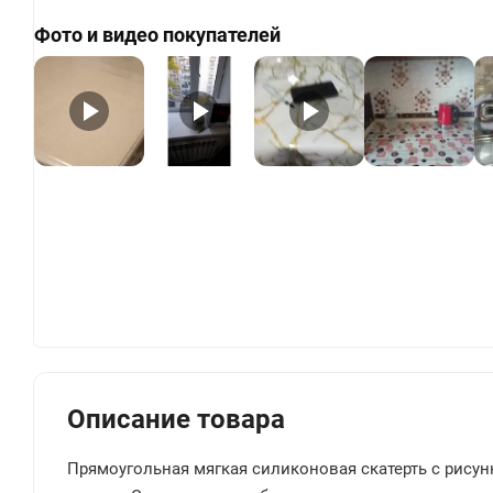
Фото и видео покупателей
+
Описание товара
Прямоугольная мягкая силиконовая скатерть с рису