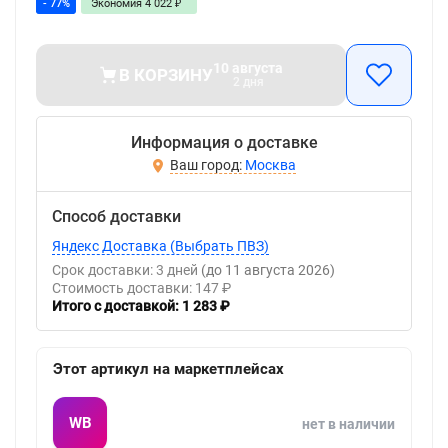
- 77%
Экономия
4 022
₽
10 августа
В КОРЗИНУ
2 дня
Информация о доставке
Москва
Способ доставки
Яндекс Доставка (Выбрать ПВЗ)
Срок доставки: 3 дней
(до 11 августа 2026)
Стоимость доставки: 147 ₽
Итого с доставкой: 1 283 ₽
Этот артикул на маркетплейсах
WB
нет в наличии