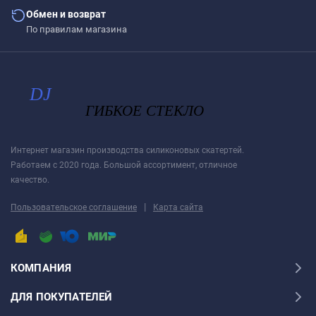
Обмен и возврат
По правилам магазина
Интернет магазин производства силиконовых скатертей.
Работаем с 2020 года. Большой ассортимент, отличное
качество.
|
Пользовательское соглашение
Карта сайта
КОМПАНИЯ
ДЛЯ ПОКУПАТЕЛЕЙ