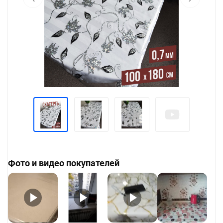
Фото и видео покупателей