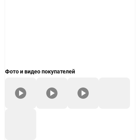
Фото и видео покупателей