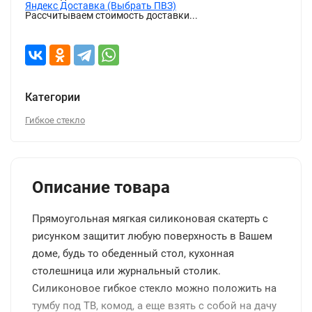
Яндекс Доставка (Выбрать ПВЗ)
Рассчитываем стоимость доставки...
Категории
Гибкое стекло
Описание товара
Прямоугольная мягкая силиконовая скатерть с
рисунком защитит любую поверхность в Вашем
доме, будь то обеденный стол, кухонная
столешница или журнальный столик.
Силиконовое гибкое стекло можно положить на
тумбу под ТВ, комод, а еще взять с собой на дачу