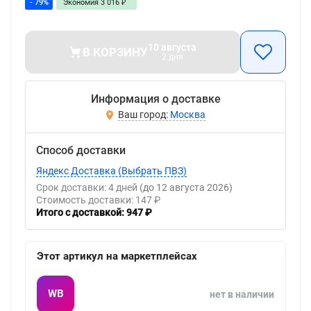
- 79%
Экономия
3 016
₽
10 августа
В КОРЗИНУ
2 дня
Информация о доставке
Москва
Способ доставки
Яндекс Доставка (Выбрать ПВЗ)
Срок доставки: 4 дней
(до 12 августа 2026)
Стоимость доставки: 147 ₽
Итого с доставкой: 947 ₽
Этот артикул на маркетплейсах
WB
нет в наличии