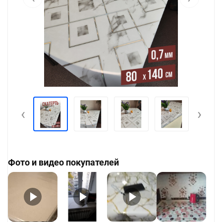
‹
›
Фото и видео покупателей