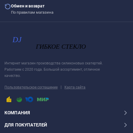
Обмен и возврат
По правилам магазина
Интернет магазин производства силиконовых скатертей.
Работаем с 2020 года. Большой ассортимент, отличное
качество.
|
Пользовательское соглашение
Карта сайта
КОМПАНИЯ
ДЛЯ ПОКУПАТЕЛЕЙ