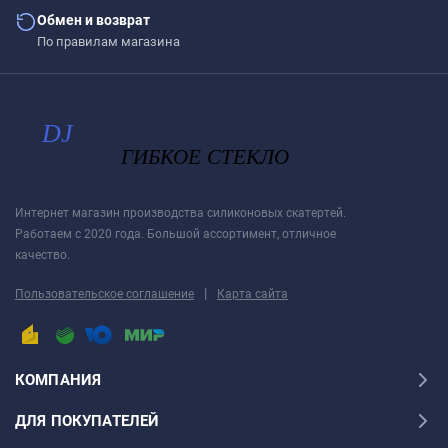
Обмен и возврат
По правилам магазина
Интернет магазин производства силиконовых скатертей.
Работаем с 2020 года. Большой ассортимент, отличное
качество.
|
Пользовательское соглашение
Карта сайта
КОМПАНИЯ
ДЛЯ ПОКУПАТЕЛЕЙ