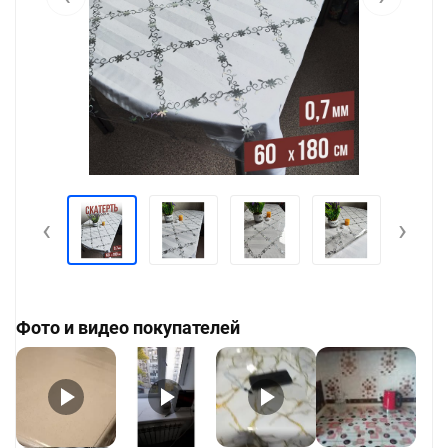
‹
›
Фото и видео покупателей