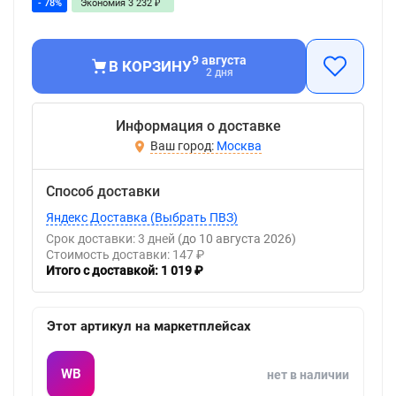
- 78%
Экономия
3 232
₽
9 августа
В КОРЗИНУ
2 дня
Информация о доставке
Москва
Способ доставки
Яндекс Доставка (Выбрать ПВЗ)
Срок доставки: 3 дней
(до 10 августа 2026)
Стоимость доставки: 147 ₽
Итого с доставкой: 1 019 ₽
Этот артикул на маркетплейсах
WB
нет в наличии