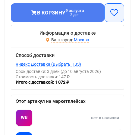
9 августа
В КОРЗИНУ
2 дня
Информация о доставке
Москва
Способ доставки
Яндекс Доставка (Выбрать ПВЗ)
Срок доставки: 3 дней
(до 10 августа 2026)
Стоимость доставки: 147 ₽
Итого с доставкой: 1 072 ₽
Этот артикул на маркетплейсах
WB
нет в наличии