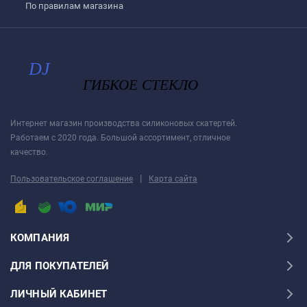
По правилам магазина
Интернет магазин производства силиконовых скатертей.
Работаем с 2020 года. Большой ассортимент, отличное
качество.
|
Пользовательское соглашение
Карта сайта
КОМПАНИЯ
ДЛЯ ПОКУПАТЕЛЕЙ
ЛИЧНЫЙ КАБИНЕТ