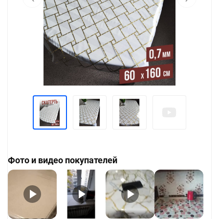
Фото и видео покупателей