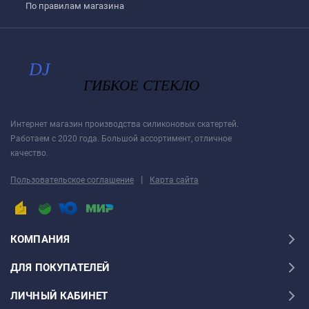
По правилам магазина
Интернет магазин производства силиконовых скатертей.
Работаем с 2020 года. Большой ассортимент, отличное
качество.
|
Пользовательское соглашение
Карта сайта
КОМПАНИЯ
ДЛЯ ПОКУПАТЕЛЕЙ
ЛИЧНЫЙ КАБИНЕТ