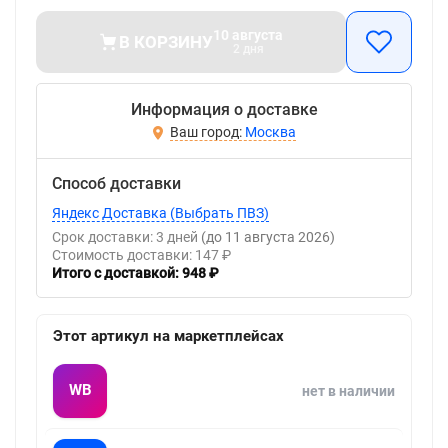
10 августа
В КОРЗИНУ
2 дня
Информация о доставке
Москва
Способ доставки
Яндекс Доставка (Выбрать ПВЗ)
Срок доставки: 3 дней
(до 11 августа 2026)
Стоимость доставки: 147 ₽
Итого с доставкой: 948 ₽
Этот артикул на маркетплейсах
WB
нет в наличии