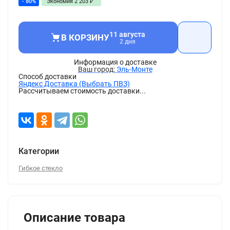
- 80%
Экономия
2 203
₽
11 августа
В КОРЗИНУ
2 дня
Информация о доставке
Эль-Монте
Способ доставки
Яндекс Доставка (Выбрать ПВЗ)
Рассчитываем стоимость доставки...
Категории
Гибкое стекло
Описание товара