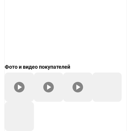
Фото и видео покупателей