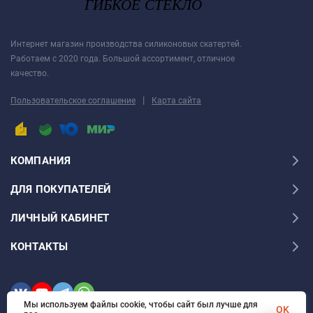
Интернет магазин производства силиконовых скатертей.
Работаем с 2020 года. Большой ассортимент, отличное
качество.
|
Пользовательское соглашение
Карта сайта
КОМПАНИЯ
ДЛЯ ПОКУПАТЕЛЕЙ
ЛИЧНЫЙ КАБИНЕТ
КОНТАКТЫ
Мы используем файлы cookie, чтобы сайт был лучше для
OK