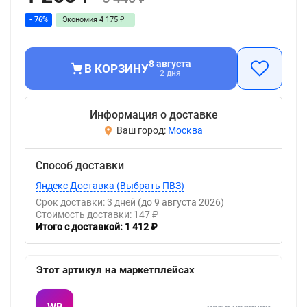
- 76%
Экономия
4 175
₽
8 августа
В КОРЗИНУ
2 дня
Информация о доставке
Москва
Способ доставки
Яндекс Доставка (Выбрать ПВЗ)
Срок доставки: 3 дней
(до 9 августа 2026)
Стоимость доставки: 147 ₽
Итого с доставкой: 1 412 ₽
Этот артикул на маркетплейсах