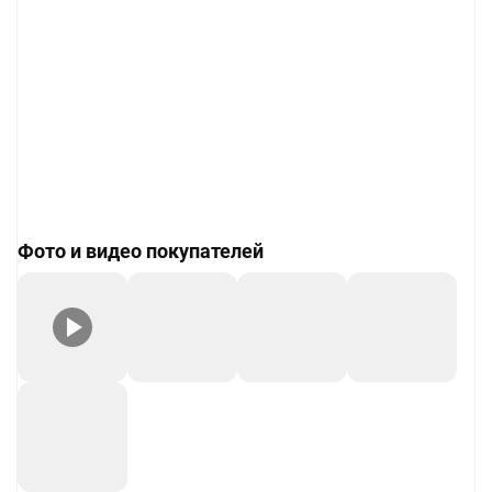
Фото и видео покупателей