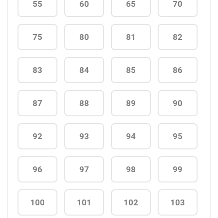
55
60
65
70
75
80
81
82
83
84
85
86
87
88
89
90
92
93
94
95
96
97
98
99
100
101
102
103