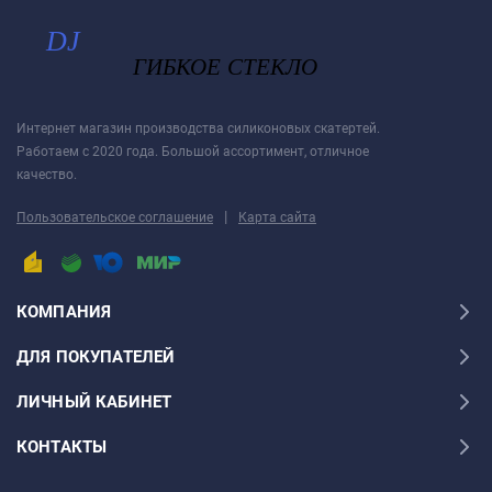
Интернет магазин производства силиконовых скатертей.
Работаем с 2020 года. Большой ассортимент, отличное
качество.
|
Пользовательское соглашение
Карта сайта
КОМПАНИЯ
ДЛЯ ПОКУПАТЕЛЕЙ
ЛИЧНЫЙ КАБИНЕТ
КОНТАКТЫ