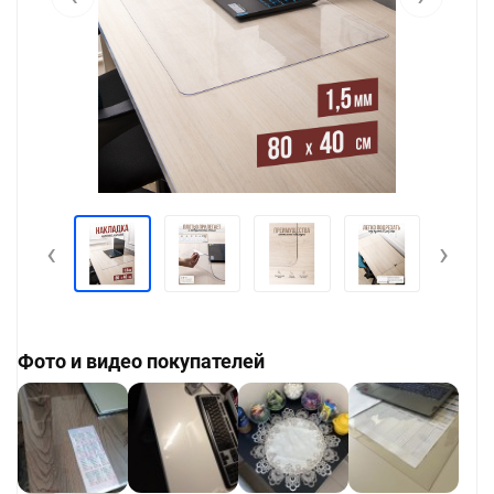
‹
›
Фото и видео покупателей