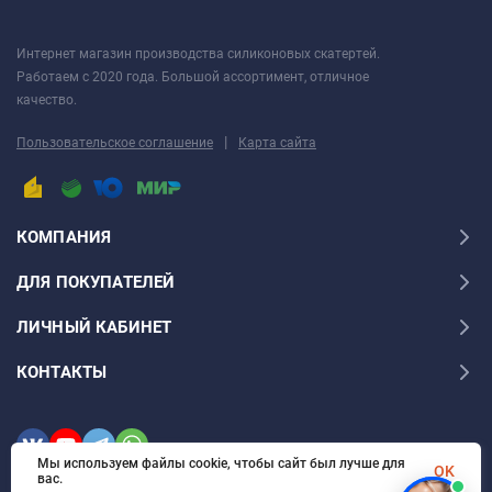
Интернет магазин производства силиконовых скатертей.
Работаем с 2020 года. Большой ассортимент, отличное
качество.
|
Пользовательское соглашение
Карта сайта
КОМПАНИЯ
ДЛЯ ПОКУПАТЕЛЕЙ
ЛИЧНЫЙ КАБИНЕТ
КОНТАКТЫ
Мы используем файлы cookie, чтобы сайт был лучше для
OK
вас.