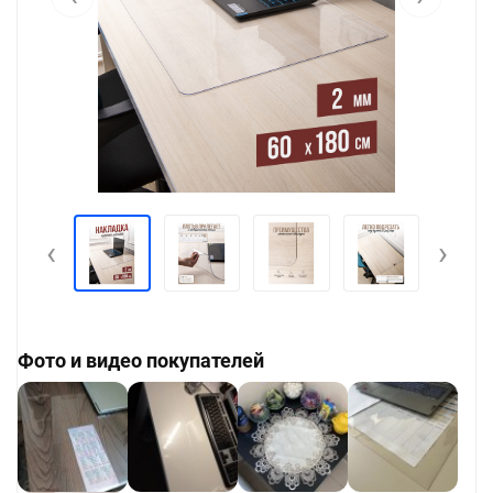
‹
›
Фото и видео покупателей