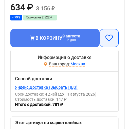
634
₽
3 156
₽
- 79%
Экономия
2 522
₽
9 августа
В КОРЗИНУ
2 дня
Информация о доставке
Москва
Способ доставки
Яндекс Доставка (Выбрать ПВЗ)
Срок доставки: 4 дней
(до 11 августа 2026)
Стоимость доставки: 147 ₽
Итого с доставкой: 781 ₽
Этот артикул на маркетплейсах