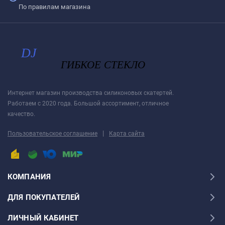
По правилам магазина
Интернет магазин производства силиконовых скатертей.
Работаем с 2020 года. Большой ассортимент, отличное
качество.
|
Пользовательское соглашение
Карта сайта
КОМПАНИЯ
ДЛЯ ПОКУПАТЕЛЕЙ
ЛИЧНЫЙ КАБИНЕТ