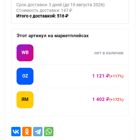
Срок доставки: 3 дней
(до 10 августа 2026)
Стоимость доставки: 147 ₽
Итого с доставкой: 516 ₽
Этот артикул на маркетплейсах
WB
нет в наличии
OZ
1 121 ₽
(+117%)
ЯМ
1 402 ₽
(+172%)