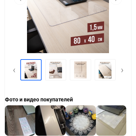
‹
›
Фото и видео покупателей