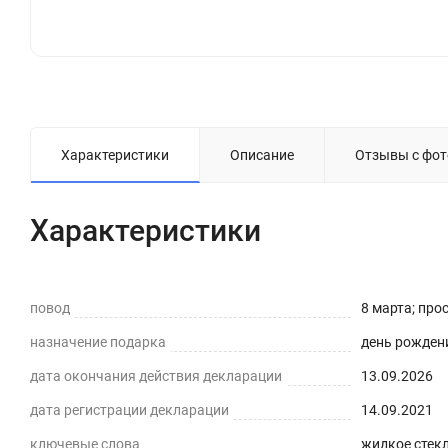
Характеристики
Описание
Отзывы с фот
Характеристики
повод
8 марта; про
назначение подарка
день рождени
дата окончания действия декларации
13.09.2026
дата регистрации декларации
14.09.2021
ключевые слова
жидкое стекл