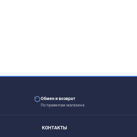
Обмен и возврат
По правилам магазина
КОНТАКТЫ