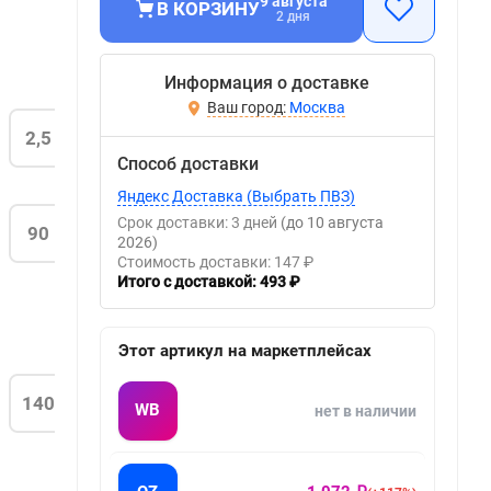
9 августа
В КОРЗИНУ
2 дня
Информация о доставке
Москва
2,5
Способ доставки
Яндекс Доставка (Выбрать ПВЗ)
Срок доставки: 3 дней
(до 10 августа
90
2026)
Стоимость доставки: 147 ₽
Итого с доставкой: 493 ₽
Этот артикул на маркетплейсах
140
WB
нет в наличии