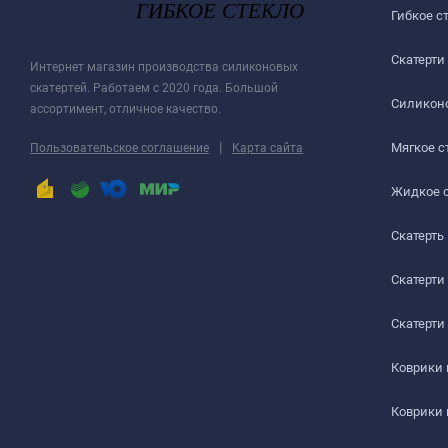
Гибкое с
Скатерти
Интернет магазин производства силиконовых
скатертей. Работаем с 2020 года. Большой
Силиконо
ассортимент, отличное качество.
|
Мягкое с
Пользовательское соглашение
Карта сайта
Жидкое 
Скатерть
Скатерти
Скатерти
Коврики
Коврики