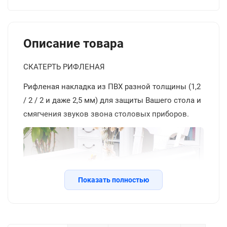
Описание товара
СКАТЕРТЬ РИФЛЕНАЯ
Рифленая накладка из ПВХ разной толщины (1,2
/ 2 / 2 и даже 2,5 мм) для защиты Вашего стола и
смягчения звуков звона столовых приборов.
Показать полностью