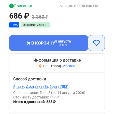
Оригинал
Артикул:
1HR0,6x100x140
686
₽
3 360
₽
- 79%
Экономия
2 674
₽
8 августа
В КОРЗИНУ
2 дня
Информация о доставке
Москва
Способ доставки
Яндекс Доставка (Выбрать ПВЗ)
Срок доставки: 5 дней
(до 11 августа 2026)
Стоимость доставки: 147 ₽
Итого с доставкой: 833 ₽