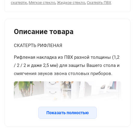
,
,
,
скатерти
Мягкое стекло
Жидкое стекло
Скатерть ПВХ
Описание товара
СКАТЕРТЬ РИФЛЕНАЯ
Рифленая накладка из ПВХ разной толщины (1,2
/ 2 / 2 и даже 2,5 мм) для защиты Вашего стола и
смягчения звуков звона столовых приборов.
Показать полностью