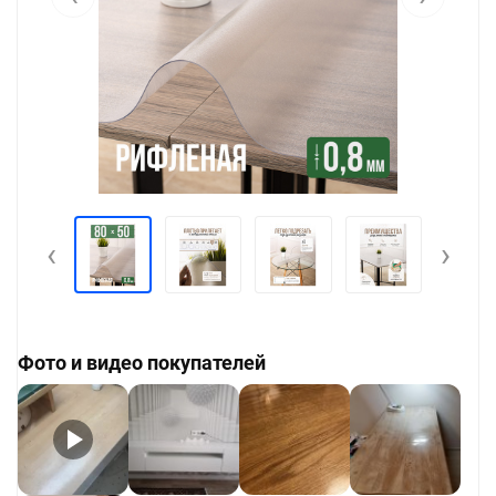
‹
›
Фото и видео покупателей