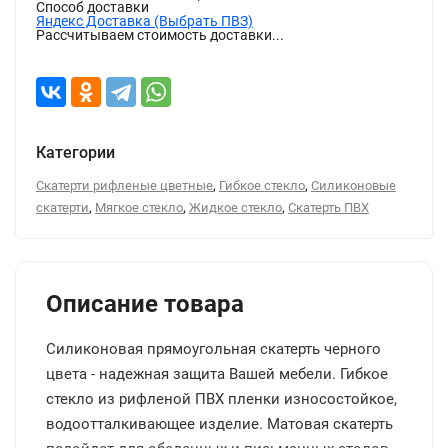
Способ доставки
Яндекс Доставка (Выбрать ПВЗ)
Рассчитываем стоимость доставки...
Категории
,
,
Скатерти рифленые цветные
Гибкое стекло
Силиконовые
,
,
,
скатерти
Мягкое стекло
Жидкое стекло
Скатерть ПВХ
Описание товара
Силиконовая прямоугольная скатерть черного
цвета - надежная защита Вашей мебели. Гибкое
стекло из рифленой ПВХ пленки износостойкое,
водоотталкивающее изделие. Матовая скатерть