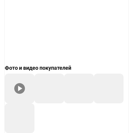
Фото и видео покупателей