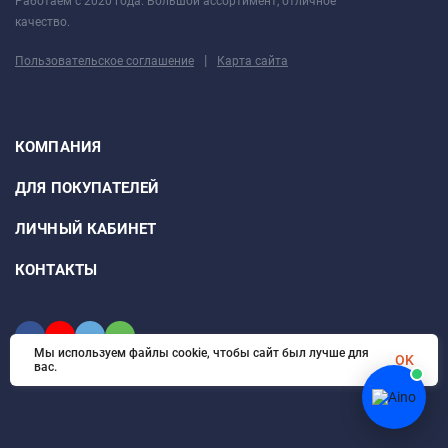
Работаем с 2020 года. Большой ассортимент, отличное
качество.
|
Пользовательское соглашение
Карта сайта
КОМПАНИЯ
ДЛЯ ПОКУПАТЕЛЕЙ
ЛИЧНЫЙ КАБИНЕТ
КОНТАКТЫ
Мы используем файлы cookie, чтобы сайт был лучше для
OK
вас.